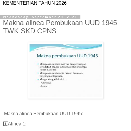
KEMENTERIAN TAHUN 2026
Wednesday, September 29, 2021
Makna alinea Pembukaan UUD 1945
TWK SKD CPNS
Makna alinea Pembukaan UUD 1945:
1️⃣Alinea 1: