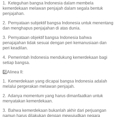
1. Keteguhan bangsa Indonesia dalam membela
kemerdekaan melawan penjajah dalam segala bentuk
penjajahan.
2. Pernyataan subjektif bangsa Indonesia untuk menentang
dan menghapus penjajahan di atas dunia.
3. Pernyataan objektif bangsa Indonesia bahwa
penajajahan tidak sesuai dengan peri kemanusiaan dan
peri keadilan.
4. Pemerintah Indonesia mendukung kemerdekaan bagi
setiap bangsa.
2️⃣Alinea II:
1. Kemerdekaan yang dicapai bangsa Indonesia adalah
melalui pergerakan melawan penjajah.
2. Adanya momentum yang harus dimanfaatkan untuk
menyatakan kemerdekaan.
3. Bahwa kemerdekaan bukanlah akhir dari perjuangan
namun harus dilakukan dengan mewujudkan negara