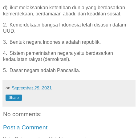
d) ikut melaksankan ketertiban dunia yang berdasarkan
kemerdekaan, perdamaian abadi, dan keadilan sosial.
2. Kemerdekaan bangsa Indonesia telah disusun dalam
UUD.
3. Bentuk negara Indonesia adalah republik.
4. Sistem pemerintahan negara yaitu berdasarkan
kedaulatan rakyat (demokrasi).
5. Dasar negara adalah Pancasila.
on
September 29, 2021
Share
No comments:
Post a Comment