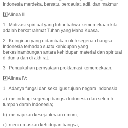
Indonesia merdeka, bersatu, berdaulat, adil, dan makmur.
3️⃣Alinea III:
1. Motivasi spiritual yang luhur bahwa kemerdekaan kita
adalah berkat rahmat Tuhan yang Maha Kuasa.
2. Keinginan yang didambakan oleh segenap bangsa
Indonesia terhadap suatu kehidupan yang
berkesinambungan antara kehidupan material dan spiritual
di dunia dan di akhirat.
3. Pengukuhan pernyataan proklamasi kemerdekaan.
4️⃣Alinea IV:
1. Adanya fungsi dan sekaligus tujuan negara Indonesia:
a) melindungi segenap bangsa Indonesia dan seluruh
tumpah darah Indonesia;
b) memajukan kesejahteraan umum;
c) mencerdaskan kehidupan bangsa;