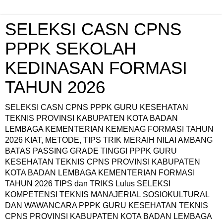
SELEKSI CASN CPNS
PPPK SEKOLAH
KEDINASAN FORMASI
TAHUN 2026
SELEKSI CASN CPNS PPPK GURU KESEHATAN
TEKNIS PROVINSI KABUPATEN KOTA BADAN
LEMBAGA KEMENTERIAN KEMENAG FORMASI TAHUN
2026 KIAT, METODE, TIPS TRIK MERAIH NILAI AMBANG
BATAS PASSING GRADE TINGGI PPPK GURU
KESEHATAN TEKNIS CPNS PROVINSI KABUPATEN
KOTA BADAN LEMBAGA KEMENTERIAN FORMASI
TAHUN 2026 TIPS dan TRIKS Lulus SELEKSI
KOMPETENSI TEKNIS MANAJERIAL SOSIOKULTURAL
DAN WAWANCARA PPPK GURU KESEHATAN TEKNIS
CPNS PROVINSI KABUPATEN KOTA BADAN LEMBAGA