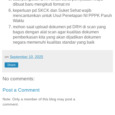
dibuat baru mengikuti format ini
keperluan pd SKCK dan Suket Sehat wajib
mencantumkan untuk Usul Penetapan NI PPPK Paruh
Waktu
mohon saat upload dokumen pd DRH di scan yang
bagus dengan alat scan agar kualitas dokumen
pemberkasan kita yang akan dijadikan dokumen
negara memenuhi kualitas standar yang baik
on
September 10, 2025
Share
No comments:
Post a Comment
Note: Only a member of this blog may post a
comment.