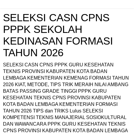
SELEKSI CASN CPNS
PPPK SEKOLAH
KEDINASAN FORMASI
TAHUN 2026
SELEKSI CASN CPNS PPPK GURU KESEHATAN
TEKNIS PROVINSI KABUPATEN KOTA BADAN
LEMBAGA KEMENTERIAN KEMENAG FORMASI TAHUN
2026 KIAT, METODE, TIPS TRIK MERAIH NILAI AMBANG
BATAS PASSING GRADE TINGGI PPPK GURU
KESEHATAN TEKNIS CPNS PROVINSI KABUPATEN
KOTA BADAN LEMBAGA KEMENTERIAN FORMASI
TAHUN 2026 TIPS dan TRIKS Lulus SELEKSI
KOMPETENSI TEKNIS MANAJERIAL SOSIOKULTURAL
DAN WAWANCARA PPPK GURU KESEHATAN TEKNIS
CPNS PROVINSI KABUPATEN KOTA BADAN LEMBAGA