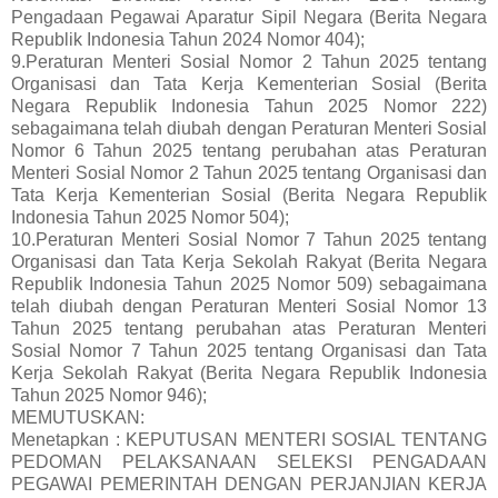
Pengadaan Pegawai Aparatur Sipil Negara (Berita Negara
Republik Indonesia Tahun 2024 Nomor 404);
9.Peraturan Menteri Sosial Nomor 2 Tahun 2025 tentang
Organisasi dan Tata Kerja Kementerian Sosial (Berita
Negara Republik Indonesia Tahun 2025 Nomor 222)
sebagaimana telah diubah dengan Peraturan Menteri Sosial
Nomor 6 Tahun 2025 tentang perubahan atas Peraturan
Menteri Sosial Nomor 2 Tahun 2025 tentang Organisasi dan
Tata Kerja Kementerian Sosial (Berita Negara Republik
Indonesia Tahun 2025 Nomor 504);
10.Peraturan Menteri Sosial Nomor 7 Tahun 2025 tentang
Organisasi dan Tata Kerja Sekolah Rakyat (Berita Negara
Republik Indonesia Tahun 2025 Nomor 509) sebagaimana
telah diubah dengan Peraturan Menteri Sosial Nomor 13
Tahun 2025 tentang perubahan atas Peraturan Menteri
Sosial Nomor 7 Tahun 2025 tentang Organisasi dan Tata
Kerja Sekolah Rakyat (Berita Negara Republik Indonesia
Tahun 2025 Nomor 946);
MEMUTUSKAN:
Menetapkan : KEPUTUSAN MENTERI SOSIAL TENTANG
PEDOMAN PELAKSANAAN SELEKSI PENGADAAN
PEGAWAI PEMERINTAH DENGAN PERJANJIAN KERJA