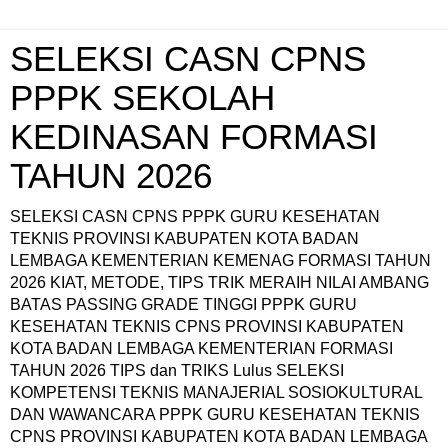
SELEKSI CASN CPNS
PPPK SEKOLAH
KEDINASAN FORMASI
TAHUN 2026
SELEKSI CASN CPNS PPPK GURU KESEHATAN
TEKNIS PROVINSI KABUPATEN KOTA BADAN
LEMBAGA KEMENTERIAN KEMENAG FORMASI TAHUN
2026 KIAT, METODE, TIPS TRIK MERAIH NILAI AMBANG
BATAS PASSING GRADE TINGGI PPPK GURU
KESEHATAN TEKNIS CPNS PROVINSI KABUPATEN
KOTA BADAN LEMBAGA KEMENTERIAN FORMASI
TAHUN 2026 TIPS dan TRIKS Lulus SELEKSI
KOMPETENSI TEKNIS MANAJERIAL SOSIOKULTURAL
DAN WAWANCARA PPPK GURU KESEHATAN TEKNIS
CPNS PROVINSI KABUPATEN KOTA BADAN LEMBAGA