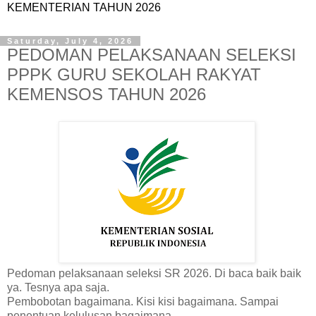
KEMENTERIAN TAHUN 2026
Saturday, July 4, 2026
PEDOMAN PELAKSANAAN SELEKSI
PPPK GURU SEKOLAH RAKYAT
KEMENSOS TAHUN 2026
Pedoman pelaksanaan seleksi SR 2026. Di baca baik baik
ya. Tesnya apa saja.
Pembobotan bagaimana. Kisi kisi bagaimana. Sampai
penentuan kelulusan bagaimana.