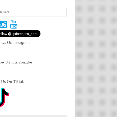
 Us On Instagram
ibe Us On Youtube
 Us On Tiktok