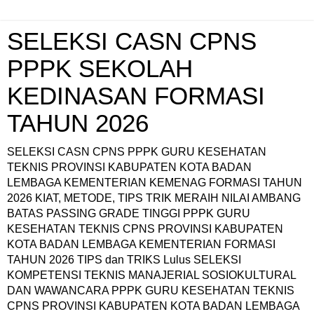
SELEKSI CASN CPNS
PPPK SEKOLAH
KEDINASAN FORMASI
TAHUN 2026
SELEKSI CASN CPNS PPPK GURU KESEHATAN
TEKNIS PROVINSI KABUPATEN KOTA BADAN
LEMBAGA KEMENTERIAN KEMENAG FORMASI TAHUN
2026 KIAT, METODE, TIPS TRIK MERAIH NILAI AMBANG
BATAS PASSING GRADE TINGGI PPPK GURU
KESEHATAN TEKNIS CPNS PROVINSI KABUPATEN
KOTA BADAN LEMBAGA KEMENTERIAN FORMASI
TAHUN 2026 TIPS dan TRIKS Lulus SELEKSI
KOMPETENSI TEKNIS MANAJERIAL SOSIOKULTURAL
DAN WAWANCARA PPPK GURU KESEHATAN TEKNIS
CPNS PROVINSI KABUPATEN KOTA BADAN LEMBAGA