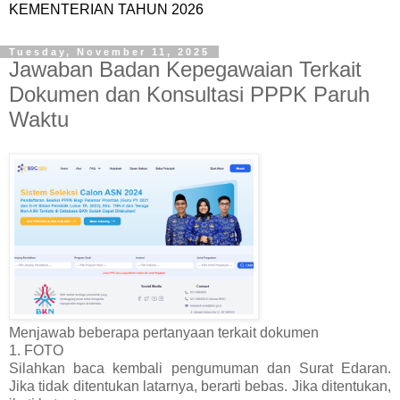
KEMENTERIAN TAHUN 2026
Tuesday, November 11, 2025
Jawaban Badan Kepegawaian Terkait
Dokumen dan Konsultasi PPPK Paruh
Waktu
Menjawab beberapa pertanyaan terkait dokumen
1. FOTO
Silahkan baca kembali pengumuman dan Surat Edaran.
Jika tidak ditentukan latarnya, berarti bebas. Jika ditentukan,