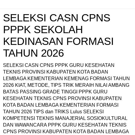
SELEKSI CASN CPNS
PPPK SEKOLAH
KEDINASAN FORMASI
TAHUN 2026
SELEKSI CASN CPNS PPPK GURU KESEHATAN
TEKNIS PROVINSI KABUPATEN KOTA BADAN
LEMBAGA KEMENTERIAN KEMENAG FORMASI TAHUN
2026 KIAT, METODE, TIPS TRIK MERAIH NILAI AMBANG
BATAS PASSING GRADE TINGGI PPPK GURU
KESEHATAN TEKNIS CPNS PROVINSI KABUPATEN
KOTA BADAN LEMBAGA KEMENTERIAN FORMASI
TAHUN 2026 TIPS dan TRIKS Lulus SELEKSI
KOMPETENSI TEKNIS MANAJERIAL SOSIOKULTURAL
DAN WAWANCARA PPPK GURU KESEHATAN TEKNIS
CPNS PROVINSI KABUPATEN KOTA BADAN LEMBAGA