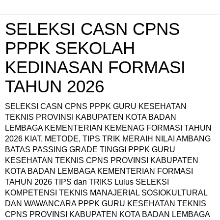
SELEKSI CASN CPNS
PPPK SEKOLAH
KEDINASAN FORMASI
TAHUN 2026
SELEKSI CASN CPNS PPPK GURU KESEHATAN
TEKNIS PROVINSI KABUPATEN KOTA BADAN
LEMBAGA KEMENTERIAN KEMENAG FORMASI TAHUN
2026 KIAT, METODE, TIPS TRIK MERAIH NILAI AMBANG
BATAS PASSING GRADE TINGGI PPPK GURU
KESEHATAN TEKNIS CPNS PROVINSI KABUPATEN
KOTA BADAN LEMBAGA KEMENTERIAN FORMASI
TAHUN 2026 TIPS dan TRIKS Lulus SELEKSI
KOMPETENSI TEKNIS MANAJERIAL SOSIOKULTURAL
DAN WAWANCARA PPPK GURU KESEHATAN TEKNIS
CPNS PROVINSI KABUPATEN KOTA BADAN LEMBAGA