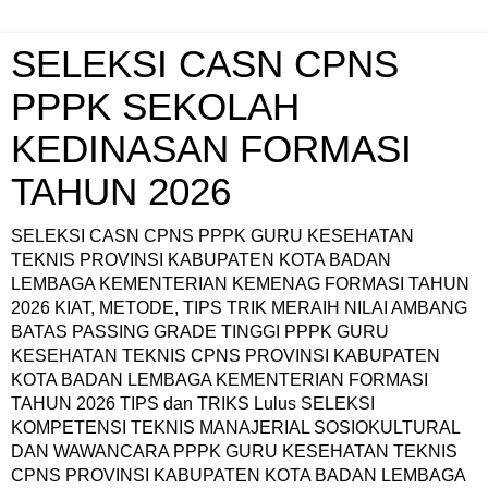
SELEKSI CASN CPNS
PPPK SEKOLAH
KEDINASAN FORMASI
TAHUN 2026
SELEKSI CASN CPNS PPPK GURU KESEHATAN
TEKNIS PROVINSI KABUPATEN KOTA BADAN
LEMBAGA KEMENTERIAN KEMENAG FORMASI TAHUN
2026 KIAT, METODE, TIPS TRIK MERAIH NILAI AMBANG
BATAS PASSING GRADE TINGGI PPPK GURU
KESEHATAN TEKNIS CPNS PROVINSI KABUPATEN
KOTA BADAN LEMBAGA KEMENTERIAN FORMASI
TAHUN 2026 TIPS dan TRIKS Lulus SELEKSI
KOMPETENSI TEKNIS MANAJERIAL SOSIOKULTURAL
DAN WAWANCARA PPPK GURU KESEHATAN TEKNIS
CPNS PROVINSI KABUPATEN KOTA BADAN LEMBAGA