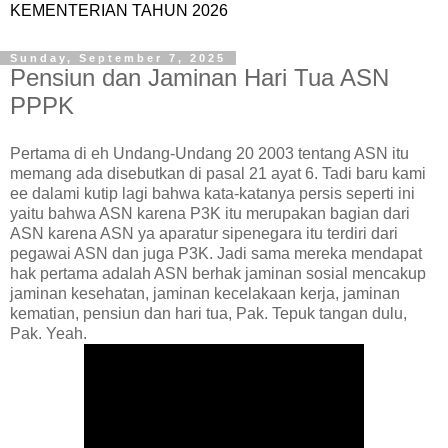
KEMENTERIAN TAHUN 2026
Sunday, September 7, 2025
Pensiun dan Jaminan Hari Tua ASN
PPPK
Pertama di eh Undang-Undang 20 2003 tentang ASN itu
memang ada disebutkan di pasal 21 ayat 6. Tadi baru kami
ee dalami kutip lagi bahwa kata-katanya persis seperti ini
yaitu bahwa ASN karena P3K itu merupakan bagian dari
ASN karena ASN ya aparatur sipenegara itu terdiri dari
pegawai ASN dan juga P3K. Jadi sama mereka mendapat
hak pertama adalah ASN berhak jaminan sosial mencakup
jaminan kesehatan, jaminan kecelakaan kerja, jaminan
kematian, pensiun dan hari tua, Pak. Tepuk tangan dulu,
Pak. Yeah.