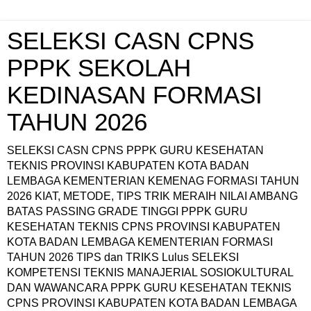
SELEKSI CASN CPNS
PPPK SEKOLAH
KEDINASAN FORMASI
TAHUN 2026
SELEKSI CASN CPNS PPPK GURU KESEHATAN
TEKNIS PROVINSI KABUPATEN KOTA BADAN
LEMBAGA KEMENTERIAN KEMENAG FORMASI TAHUN
2026 KIAT, METODE, TIPS TRIK MERAIH NILAI AMBANG
BATAS PASSING GRADE TINGGI PPPK GURU
KESEHATAN TEKNIS CPNS PROVINSI KABUPATEN
KOTA BADAN LEMBAGA KEMENTERIAN FORMASI
TAHUN 2026 TIPS dan TRIKS Lulus SELEKSI
KOMPETENSI TEKNIS MANAJERIAL SOSIOKULTURAL
DAN WAWANCARA PPPK GURU KESEHATAN TEKNIS
CPNS PROVINSI KABUPATEN KOTA BADAN LEMBAGA