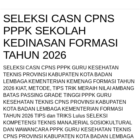
SELEKSI CASN CPNS
PPPK SEKOLAH
KEDINASAN FORMASI
TAHUN 2026
SELEKSI CASN CPNS PPPK GURU KESEHATAN
TEKNIS PROVINSI KABUPATEN KOTA BADAN
LEMBAGA KEMENTERIAN KEMENAG FORMASI TAHUN
2026 KIAT, METODE, TIPS TRIK MERAIH NILAI AMBANG
BATAS PASSING GRADE TINGGI PPPK GURU
KESEHATAN TEKNIS CPNS PROVINSI KABUPATEN
KOTA BADAN LEMBAGA KEMENTERIAN FORMASI
TAHUN 2026 TIPS dan TRIKS Lulus SELEKSI
KOMPETENSI TEKNIS MANAJERIAL SOSIOKULTURAL
DAN WAWANCARA PPPK GURU KESEHATAN TEKNIS
CPNS PROVINSI KABUPATEN KOTA BADAN LEMBAGA