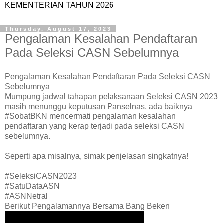
KEMENTERIAN TAHUN 2026
Thursday, August 17, 2023
Pengalaman Kesalahan Pendaftaran
Pada Seleksi CASN Sebelumnya
Pengalaman Kesalahan Pendaftaran Pada Seleksi CASN
Sebelumnya
Mumpung jadwal tahapan pelaksanaan Seleksi CASN 2023
masih menunggu keputusan Panselnas, ada baiknya
#SobatBKN mencermati pengalaman kesalahan
pendaftaran yang kerap terjadi pada seleksi CASN
sebelumnya.
Seperti apa misalnya, simak penjelasan singkatnya!
#SeleksiCASN2023
#SatuDataASN
#ASNNetral
Berikut Pengalamannya Bersama Bang Beken