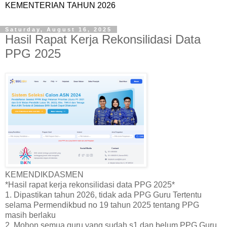
KEMENTERIAN TAHUN 2026
Saturday, August 16, 2025
Hasil Rapat Kerja Rekonsilidasi Data
PPG 2025
KEMENDIKDASMEN
*Hasil rapat kerja rekonsilidasi data PPG 2025*
1. Dipastikan tahun 2026, tidak ada PPG Guru Tertentu
selama Permendikbud no 19 tahun 2025 tentang PPG
masih berlaku
2. Mohon semua guru yang sudah s1 dan belum PPG Guru