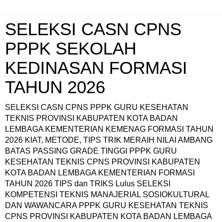
SELEKSI CASN CPNS
PPPK SEKOLAH
KEDINASAN FORMASI
TAHUN 2026
SELEKSI CASN CPNS PPPK GURU KESEHATAN
TEKNIS PROVINSI KABUPATEN KOTA BADAN
LEMBAGA KEMENTERIAN KEMENAG FORMASI TAHUN
2026 KIAT, METODE, TIPS TRIK MERAIH NILAI AMBANG
BATAS PASSING GRADE TINGGI PPPK GURU
KESEHATAN TEKNIS CPNS PROVINSI KABUPATEN
KOTA BADAN LEMBAGA KEMENTERIAN FORMASI
TAHUN 2026 TIPS dan TRIKS Lulus SELEKSI
KOMPETENSI TEKNIS MANAJERIAL SOSIOKULTURAL
DAN WAWANCARA PPPK GURU KESEHATAN TEKNIS
CPNS PROVINSI KABUPATEN KOTA BADAN LEMBAGA