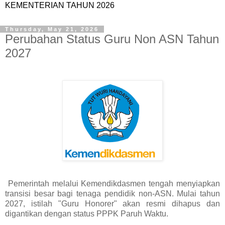
KEMENTERIAN TAHUN 2026
Thursday, May 21, 2026
Perubahan Status Guru Non ASN Tahun
2027
Pemerintah melalui Kemendikdasmen tengah menyiapkan
transisi besar bagi tenaga pendidik non-ASN. Mulai tahun
2027, istilah "Guru Honorer" akan resmi dihapus dan
digantikan dengan status PPPK Paruh Waktu.