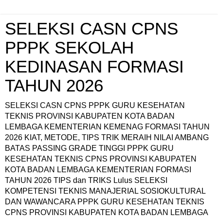
SELEKSI CASN CPNS
PPPK SEKOLAH
KEDINASAN FORMASI
TAHUN 2026
SELEKSI CASN CPNS PPPK GURU KESEHATAN
TEKNIS PROVINSI KABUPATEN KOTA BADAN
LEMBAGA KEMENTERIAN KEMENAG FORMASI TAHUN
2026 KIAT, METODE, TIPS TRIK MERAIH NILAI AMBANG
BATAS PASSING GRADE TINGGI PPPK GURU
KESEHATAN TEKNIS CPNS PROVINSI KABUPATEN
KOTA BADAN LEMBAGA KEMENTERIAN FORMASI
TAHUN 2026 TIPS dan TRIKS Lulus SELEKSI
KOMPETENSI TEKNIS MANAJERIAL SOSIOKULTURAL
DAN WAWANCARA PPPK GURU KESEHATAN TEKNIS
CPNS PROVINSI KABUPATEN KOTA BADAN LEMBAGA