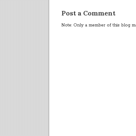
Post a Comment
Note: Only a member of this blog m