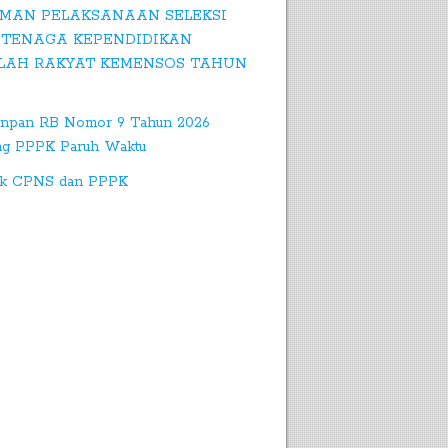
MAN PELAKSANAAN SELEKSI
 TENAGA KEPENDIDIKAN
LAH RAKYAT KEMENSOS TAHUN
npan RB Nomor 9 Tahun 2026
ng PPPK Paruh Waktu
k CPNS dan PPPK