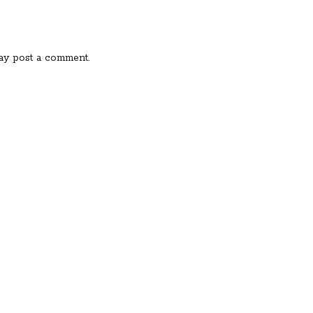
ay post a comment.