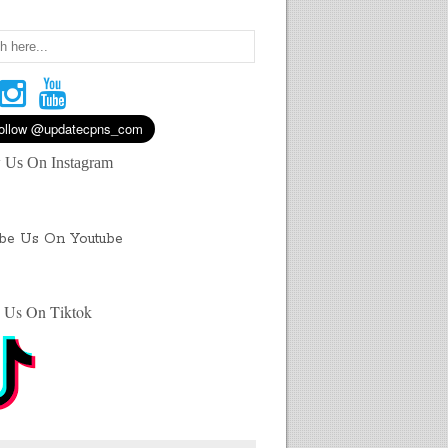
 Us On Instagram
ibe Us On Youtube
 Us On Tiktok