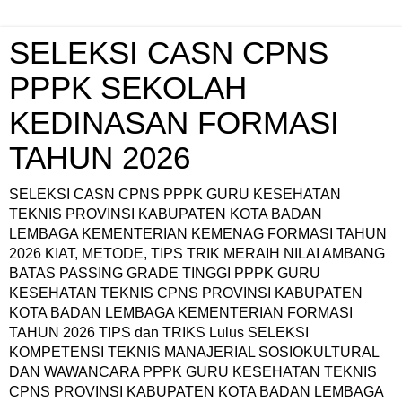
SELEKSI CASN CPNS
PPPK SEKOLAH
KEDINASAN FORMASI
TAHUN 2026
SELEKSI CASN CPNS PPPK GURU KESEHATAN
TEKNIS PROVINSI KABUPATEN KOTA BADAN
LEMBAGA KEMENTERIAN KEMENAG FORMASI TAHUN
2026 KIAT, METODE, TIPS TRIK MERAIH NILAI AMBANG
BATAS PASSING GRADE TINGGI PPPK GURU
KESEHATAN TEKNIS CPNS PROVINSI KABUPATEN
KOTA BADAN LEMBAGA KEMENTERIAN FORMASI
TAHUN 2026 TIPS dan TRIKS Lulus SELEKSI
KOMPETENSI TEKNIS MANAJERIAL SOSIOKULTURAL
DAN WAWANCARA PPPK GURU KESEHATAN TEKNIS
CPNS PROVINSI KABUPATEN KOTA BADAN LEMBAGA