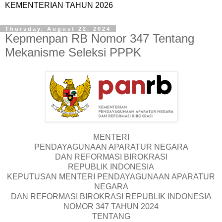
KEMENTERIAN TAHUN 2026
Thursday, August 22, 2024
Kepmenpan RB Nomor 347 Tentang
Mekanisme Seleksi PPPK
MENTERI
PENDAYAGUNAAN APARATUR NEGARA
DAN REFORMASI BIROKRASI
REPUBLIK INDONESIA
KEPUTUSAN MENTERI PENDAYAGUNAAN APARATUR
NEGARA
DAN REFORMASI BIROKRASI REPUBLIK INDONESIA
NOMOR 347 TAHUN 2024
TENTANG