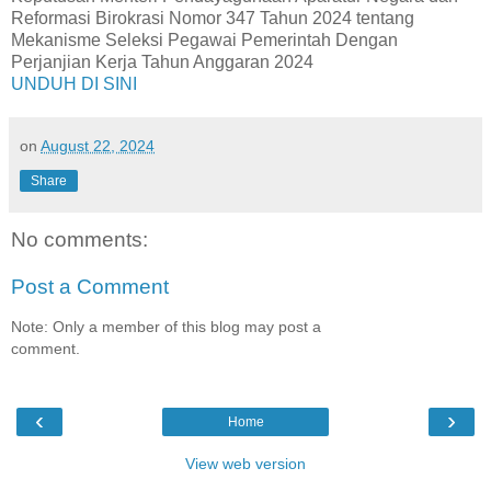
Reformasi Birokrasi Nomor 347 Tahun 2024 tentang
Mekanisme Seleksi Pegawai Pemerintah Dengan
Perjanjian Kerja Tahun Anggaran 2024
UNDUH DI SINI
on
August 22, 2024
Share
No comments:
Post a Comment
Note: Only a member of this blog may post a
comment.
‹
›
Home
View web version