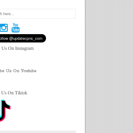
 Us On Instagram
ibe Us On Youtube
 Us On Tiktok