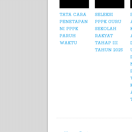
TATA CARA
SELEKSI
PENETAPAN
PPPK GURU
NI PPPK
SEKOLAH
PARUH
RAKYAT
WAKTU
TAHAP III
TAHUN 2025