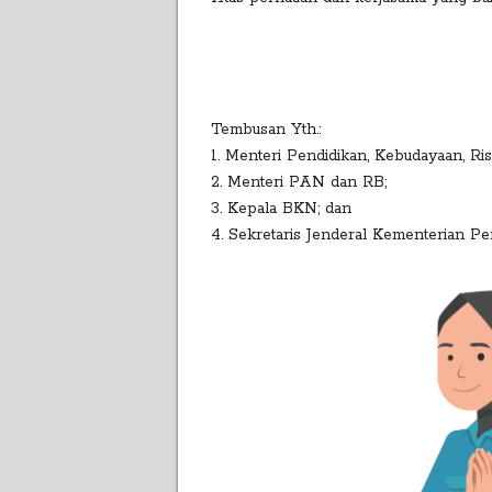
Tembusan Yth.:
1. Menteri Pendidikan, Kebudayaan, Ris
2. Menteri PAN dan RB;
3. Kepala BKN; dan
4. Sekretaris Jenderal Kementerian Pe