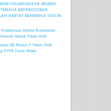
MAN PELAKSANAAN SELEKSI
 TENAGA KEPENDIDIKAN
LAH RAKYAT KEMENSOS TAHUN
 Pelaksanaan Seleksi Kompetensi
Sekolah Rakyat Tahun 2026
npan RB Nomor 9 Tahun 2026
ng PPPK Paruh Waktu