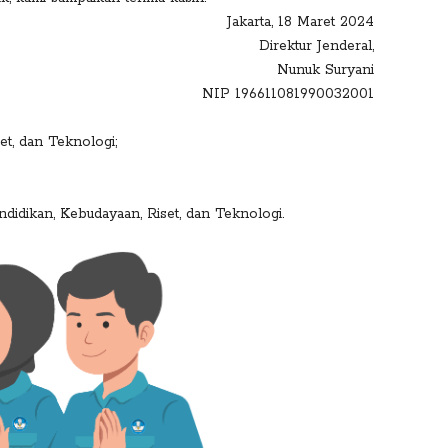
Jakarta, 18 Maret 2024
Direktur Jenderal,
Nunuk Suryani
NIP 196611081990032001
et, dan Teknologi;
ndidikan, Kebudayaan, Riset, dan Teknologi.