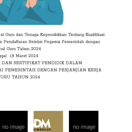
ral Guru dan Tenaga Kependidikan Tentang Kualifikasi
am Pendaftaran Seleksi Pegawai Pemerintah dengan
ional Guru Tahun 2024
gal : 18 Maret 2024
 DAN SERTIFIKAT PENDIDIK DALAM
I PEMERINTAH DENGAN PERJANJIAN KERJA
URU TAHUN 2024