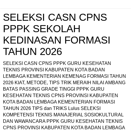
SELEKSI CASN CPNS
PPPK SEKOLAH
KEDINASAN FORMASI
TAHUN 2026
SELEKSI CASN CPNS PPPK GURU KESEHATAN
TEKNIS PROVINSI KABUPATEN KOTA BADAN
LEMBAGA KEMENTERIAN KEMENAG FORMASI TAHUN
2026 KIAT, METODE, TIPS TRIK MERAIH NILAI AMBANG
BATAS PASSING GRADE TINGGI PPPK GURU
KESEHATAN TEKNIS CPNS PROVINSI KABUPATEN
KOTA BADAN LEMBAGA KEMENTERIAN FORMASI
TAHUN 2026 TIPS dan TRIKS Lulus SELEKSI
KOMPETENSI TEKNIS MANAJERIAL SOSIOKULTURAL
DAN WAWANCARA PPPK GURU KESEHATAN TEKNIS
CPNS PROVINSI KABUPATEN KOTA BADAN LEMBAGA