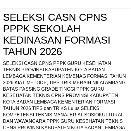
SELEKSI CASN CPNS
PPPK SEKOLAH
KEDINASAN FORMASI
TAHUN 2026
SELEKSI CASN CPNS PPPK GURU KESEHATAN
TEKNIS PROVINSI KABUPATEN KOTA BADAN
LEMBAGA KEMENTERIAN KEMENAG FORMASI TAHUN
2026 KIAT, METODE, TIPS TRIK MERAIH NILAI AMBANG
BATAS PASSING GRADE TINGGI PPPK GURU
KESEHATAN TEKNIS CPNS PROVINSI KABUPATEN
KOTA BADAN LEMBAGA KEMENTERIAN FORMASI
TAHUN 2026 TIPS dan TRIKS Lulus SELEKSI
KOMPETENSI TEKNIS MANAJERIAL SOSIOKULTURAL
DAN WAWANCARA PPPK GURU KESEHATAN TEKNIS
CPNS PROVINSI KABUPATEN KOTA BADAN LEMBAGA