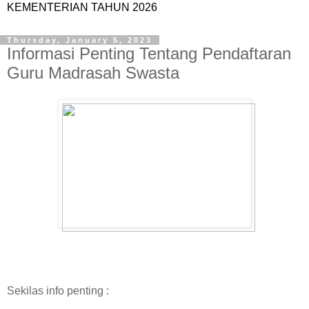
KEMENTERIAN TAHUN 2026
Thursday, January 5, 2023
Informasi Penting Tentang Pendaftaran
Guru Madrasah Swasta
Sekilas info penting :