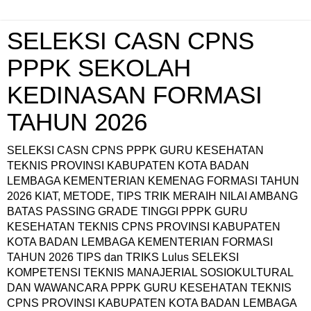
SELEKSI CASN CPNS
PPPK SEKOLAH
KEDINASAN FORMASI
TAHUN 2026
SELEKSI CASN CPNS PPPK GURU KESEHATAN
TEKNIS PROVINSI KABUPATEN KOTA BADAN
LEMBAGA KEMENTERIAN KEMENAG FORMASI TAHUN
2026 KIAT, METODE, TIPS TRIK MERAIH NILAI AMBANG
BATAS PASSING GRADE TINGGI PPPK GURU
KESEHATAN TEKNIS CPNS PROVINSI KABUPATEN
KOTA BADAN LEMBAGA KEMENTERIAN FORMASI
TAHUN 2026 TIPS dan TRIKS Lulus SELEKSI
KOMPETENSI TEKNIS MANAJERIAL SOSIOKULTURAL
DAN WAWANCARA PPPK GURU KESEHATAN TEKNIS
CPNS PROVINSI KABUPATEN KOTA BADAN LEMBAGA