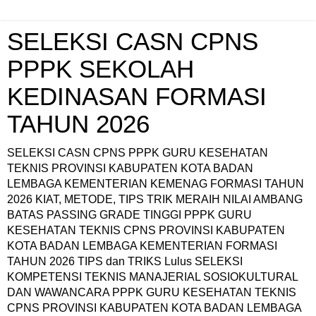
SELEKSI CASN CPNS
PPPK SEKOLAH
KEDINASAN FORMASI
TAHUN 2026
SELEKSI CASN CPNS PPPK GURU KESEHATAN
TEKNIS PROVINSI KABUPATEN KOTA BADAN
LEMBAGA KEMENTERIAN KEMENAG FORMASI TAHUN
2026 KIAT, METODE, TIPS TRIK MERAIH NILAI AMBANG
BATAS PASSING GRADE TINGGI PPPK GURU
KESEHATAN TEKNIS CPNS PROVINSI KABUPATEN
KOTA BADAN LEMBAGA KEMENTERIAN FORMASI
TAHUN 2026 TIPS dan TRIKS Lulus SELEKSI
KOMPETENSI TEKNIS MANAJERIAL SOSIOKULTURAL
DAN WAWANCARA PPPK GURU KESEHATAN TEKNIS
CPNS PROVINSI KABUPATEN KOTA BADAN LEMBAGA