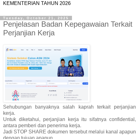
KEMENTERIAN TAHUN 2026
Tuesday, October 21, 2025
Penjelasan Badan Kepegawaian Terkait
Perjanjian Kerja
Sehubungan banyaknya salah kaprah terkait perjanjian
kerja.
Untuk diketahui, perjanjian kerja itu sifatnya confidential,
antara pemberi dan penerima kerja.
Jadi STOP SHARE dokumen tersebut melalui kanal apapun
dengan tujuan apapun.