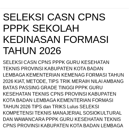
SELEKSI CASN CPNS
PPPK SEKOLAH
KEDINASAN FORMASI
TAHUN 2026
SELEKSI CASN CPNS PPPK GURU KESEHATAN
TEKNIS PROVINSI KABUPATEN KOTA BADAN
LEMBAGA KEMENTERIAN KEMENAG FORMASI TAHUN
2026 KIAT, METODE, TIPS TRIK MERAIH NILAI AMBANG
BATAS PASSING GRADE TINGGI PPPK GURU
KESEHATAN TEKNIS CPNS PROVINSI KABUPATEN
KOTA BADAN LEMBAGA KEMENTERIAN FORMASI
TAHUN 2026 TIPS dan TRIKS Lulus SELEKSI
KOMPETENSI TEKNIS MANAJERIAL SOSIOKULTURAL
DAN WAWANCARA PPPK GURU KESEHATAN TEKNIS
CPNS PROVINSI KABUPATEN KOTA BADAN LEMBAGA