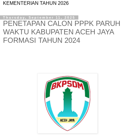
KEMENTERIAN TAHUN 2026
Thursday, September 11, 2025
PENETAPAN CALON PPPK PARUH
WAKTU KABUPATEN ACEH JAYA
FORMASI TAHUN 2024