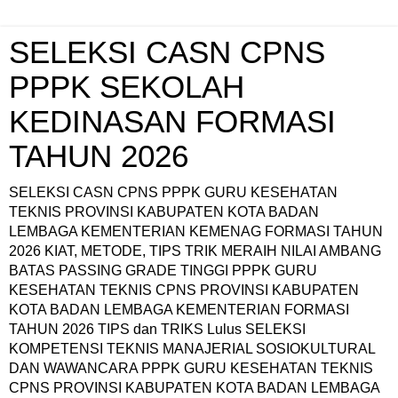
SELEKSI CASN CPNS
PPPK SEKOLAH
KEDINASAN FORMASI
TAHUN 2026
SELEKSI CASN CPNS PPPK GURU KESEHATAN
TEKNIS PROVINSI KABUPATEN KOTA BADAN
LEMBAGA KEMENTERIAN KEMENAG FORMASI TAHUN
2026 KIAT, METODE, TIPS TRIK MERAIH NILAI AMBANG
BATAS PASSING GRADE TINGGI PPPK GURU
KESEHATAN TEKNIS CPNS PROVINSI KABUPATEN
KOTA BADAN LEMBAGA KEMENTERIAN FORMASI
TAHUN 2026 TIPS dan TRIKS Lulus SELEKSI
KOMPETENSI TEKNIS MANAJERIAL SOSIOKULTURAL
DAN WAWANCARA PPPK GURU KESEHATAN TEKNIS
CPNS PROVINSI KABUPATEN KOTA BADAN LEMBAGA