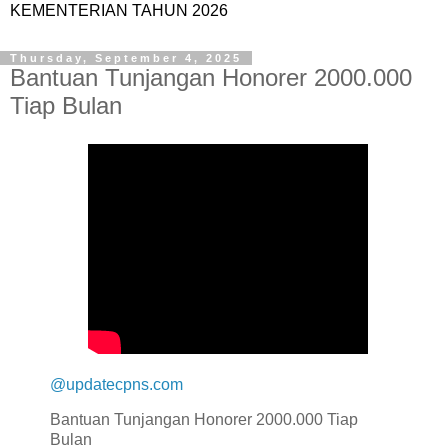
KEMENTERIAN TAHUN 2026
Thursday, September 4, 2025
Bantuan Tunjangan Honorer 2000.000
Tiap Bulan
@updatecpns.com
Bantuan Tunjangan Honorer 2000.000 Tiap
Bulan