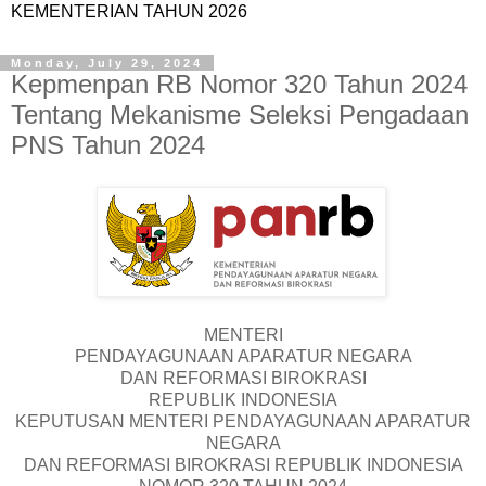
KEMENTERIAN TAHUN 2026
Monday, July 29, 2024
Kepmenpan RB Nomor 320 Tahun 2024
Tentang Mekanisme Seleksi Pengadaan
PNS Tahun 2024
MENTERI
PENDAYAGUNAAN APARATUR NEGARA
DAN REFORMASI BIROKRASI
REPUBLIK INDONESIA
KEPUTUSAN MENTERI PENDAYAGUNAAN APARATUR
NEGARA
DAN REFORMASI BIROKRASI REPUBLIK INDONESIA