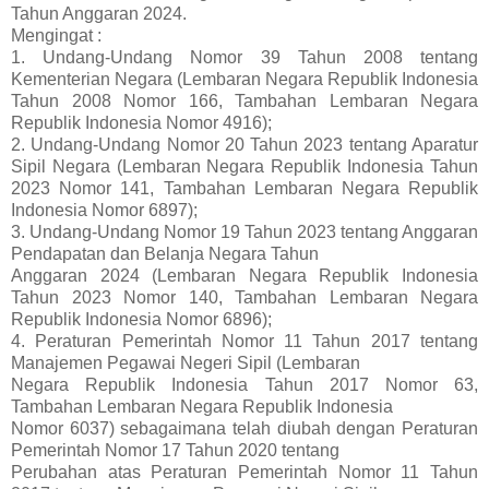
Tahun Anggaran 2024.
Mengingat :
1. Undang-Undang Nomor 39 Tahun 2008 tentang
Kementerian Negara (Lembaran Negara Republik Indonesia
Tahun 2008 Nomor 166, Tambahan Lembaran Negara
Republik Indonesia Nomor 4916);
2. Undang-Undang Nomor 20 Tahun 2023 tentang Aparatur
Sipil Negara (Lembaran Negara Republik Indonesia Tahun
2023 Nomor 141, Tambahan Lembaran Negara Republik
Indonesia Nomor 6897);
3. Undang-Undang Nomor 19 Tahun 2023 tentang Anggaran
Pendapatan dan Belanja Negara Tahun
Anggaran 2024 (Lembaran Negara Republik Indonesia
Tahun 2023 Nomor 140, Tambahan Lembaran Negara
Republik Indonesia Nomor 6896);
4. Peraturan Pemerintah Nomor 11 Tahun 2017 tentang
Manajemen Pegawai Negeri Sipil (Lembaran
Negara Republik Indonesia Tahun 2017 Nomor 63,
Tambahan Lembaran Negara Republik Indonesia
Nomor 6037) sebagaimana telah diubah dengan Peraturan
Pemerintah Nomor 17 Tahun 2020 tentang
Perubahan atas Peraturan Pemerintah Nomor 11 Tahun