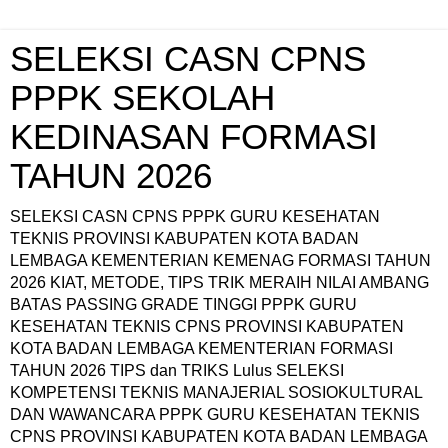
SELEKSI CASN CPNS
PPPK SEKOLAH
KEDINASAN FORMASI
TAHUN 2026
SELEKSI CASN CPNS PPPK GURU KESEHATAN
TEKNIS PROVINSI KABUPATEN KOTA BADAN
LEMBAGA KEMENTERIAN KEMENAG FORMASI TAHUN
2026 KIAT, METODE, TIPS TRIK MERAIH NILAI AMBANG
BATAS PASSING GRADE TINGGI PPPK GURU
KESEHATAN TEKNIS CPNS PROVINSI KABUPATEN
KOTA BADAN LEMBAGA KEMENTERIAN FORMASI
TAHUN 2026 TIPS dan TRIKS Lulus SELEKSI
KOMPETENSI TEKNIS MANAJERIAL SOSIOKULTURAL
DAN WAWANCARA PPPK GURU KESEHATAN TEKNIS
CPNS PROVINSI KABUPATEN KOTA BADAN LEMBAGA