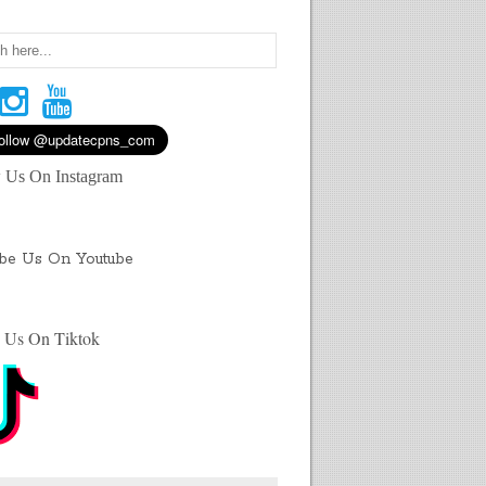
 Us On Instagram
ibe Us On Youtube
 Us On Tiktok