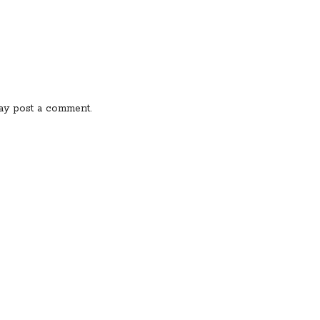
ay post a comment.