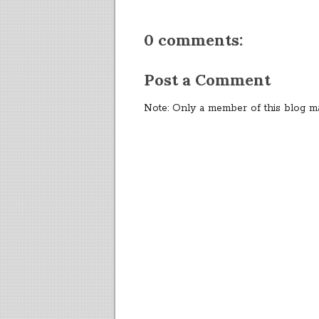
0 comments:
Post a Comment
Note: Only a member of this blog m