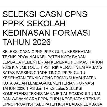
SELEKSI CASN CPNS
PPPK SEKOLAH
KEDINASAN FORMASI
TAHUN 2026
SELEKSI CASN CPNS PPPK GURU KESEHATAN
TEKNIS PROVINSI KABUPATEN KOTA BADAN
LEMBAGA KEMENTERIAN KEMENAG FORMASI TAHUN
2026 KIAT, METODE, TIPS TRIK MERAIH NILAI AMBANG
BATAS PASSING GRADE TINGGI PPPK GURU
KESEHATAN TEKNIS CPNS PROVINSI KABUPATEN
KOTA BADAN LEMBAGA KEMENTERIAN FORMASI
TAHUN 2026 TIPS dan TRIKS Lulus SELEKSI
KOMPETENSI TEKNIS MANAJERIAL SOSIOKULTURAL
DAN WAWANCARA PPPK GURU KESEHATAN TEKNIS
CPNS PROVINSI KABUPATEN KOTA BADAN LEMBAGA