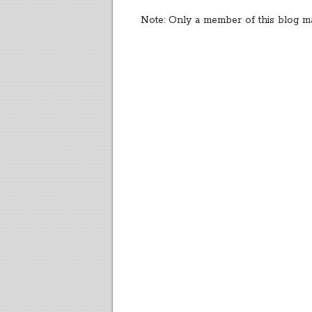
Note: Only a member of this blog m