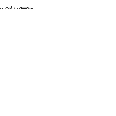
ay post a comment.