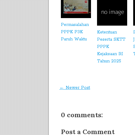
Permasalahan
PPPK P3K
Ketentuan
Paruh Waktu
Peserta SKTT
PPPK
Kejaksaan RI
Tahun 2025
← Newer Post
0 comments:
Post a Comment