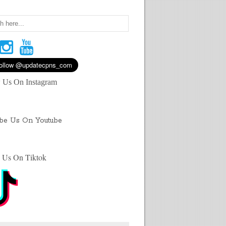
 Us On Instagram
ibe Us On Youtube
 Us On Tiktok