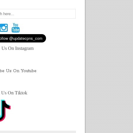
 Us On Instagram
ibe Us On Youtube
 Us On Tiktok