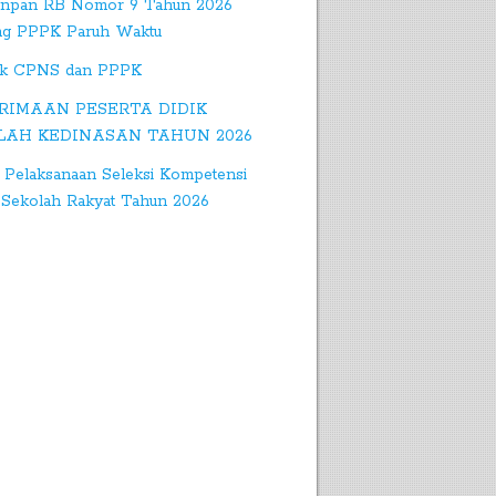
npan RB Nomor 9 Tahun 2026
ng PPPK Paruh Waktu
k CPNS dan PPPK
RIMAAN PESERTA DIDIK
LAH KEDINASAN TAHUN 2026
 Pelaksanaan Seleksi Kompetensi
Sekolah Rakyat Tahun 2026