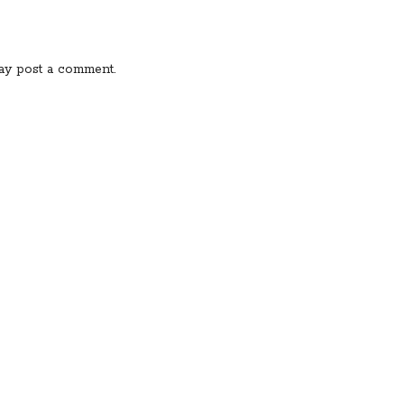
ay post a comment.