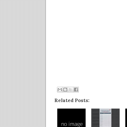
Related Posts: