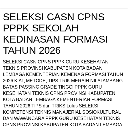
SELEKSI CASN CPNS
PPPK SEKOLAH
KEDINASAN FORMASI
TAHUN 2026
SELEKSI CASN CPNS PPPK GURU KESEHATAN
TEKNIS PROVINSI KABUPATEN KOTA BADAN
LEMBAGA KEMENTERIAN KEMENAG FORMASI TAHUN
2026 KIAT, METODE, TIPS TRIK MERAIH NILAI AMBANG
BATAS PASSING GRADE TINGGI PPPK GURU
KESEHATAN TEKNIS CPNS PROVINSI KABUPATEN
KOTA BADAN LEMBAGA KEMENTERIAN FORMASI
TAHUN 2026 TIPS dan TRIKS Lulus SELEKSI
KOMPETENSI TEKNIS MANAJERIAL SOSIOKULTURAL
DAN WAWANCARA PPPK GURU KESEHATAN TEKNIS
CPNS PROVINSI KABUPATEN KOTA BADAN LEMBAGA