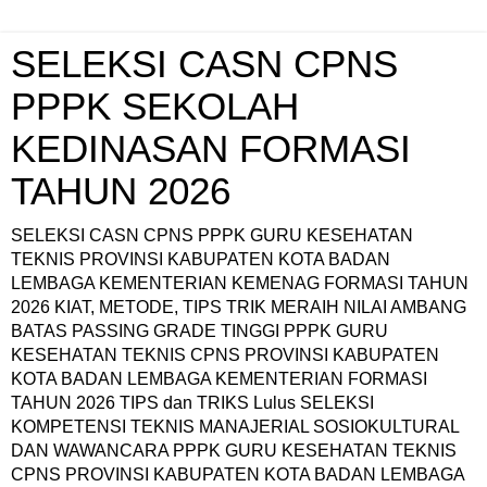
SELEKSI CASN CPNS
PPPK SEKOLAH
KEDINASAN FORMASI
TAHUN 2026
SELEKSI CASN CPNS PPPK GURU KESEHATAN
TEKNIS PROVINSI KABUPATEN KOTA BADAN
LEMBAGA KEMENTERIAN KEMENAG FORMASI TAHUN
2026 KIAT, METODE, TIPS TRIK MERAIH NILAI AMBANG
BATAS PASSING GRADE TINGGI PPPK GURU
KESEHATAN TEKNIS CPNS PROVINSI KABUPATEN
KOTA BADAN LEMBAGA KEMENTERIAN FORMASI
TAHUN 2026 TIPS dan TRIKS Lulus SELEKSI
KOMPETENSI TEKNIS MANAJERIAL SOSIOKULTURAL
DAN WAWANCARA PPPK GURU KESEHATAN TEKNIS
CPNS PROVINSI KABUPATEN KOTA BADAN LEMBAGA