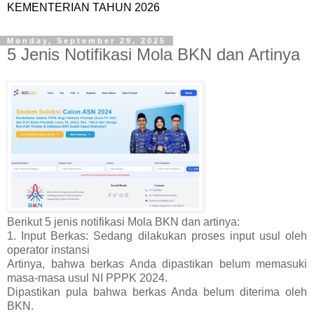
KEMENTERIAN TAHUN 2026
Monday, September 29, 2025
5 Jenis Notifikasi Mola BKN dan Artinya
Berikut 5 jenis notifikasi Mola BKN dan artinya:
1. Input Berkas: Sedang dilakukan proses input usul oleh
operator instansi
Artinya, bahwa berkas Anda dipastikan belum memasuki
masa-masa usul NI PPPK 2024.
Dipastikan pula bahwa berkas Anda belum diterima oleh
BKN.