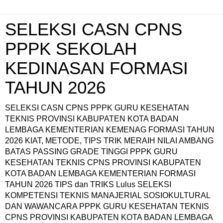
SELEKSI CASN CPNS
PPPK SEKOLAH
KEDINASAN FORMASI
TAHUN 2026
SELEKSI CASN CPNS PPPK GURU KESEHATAN
TEKNIS PROVINSI KABUPATEN KOTA BADAN
LEMBAGA KEMENTERIAN KEMENAG FORMASI TAHUN
2026 KIAT, METODE, TIPS TRIK MERAIH NILAI AMBANG
BATAS PASSING GRADE TINGGI PPPK GURU
KESEHATAN TEKNIS CPNS PROVINSI KABUPATEN
KOTA BADAN LEMBAGA KEMENTERIAN FORMASI
TAHUN 2026 TIPS dan TRIKS Lulus SELEKSI
KOMPETENSI TEKNIS MANAJERIAL SOSIOKULTURAL
DAN WAWANCARA PPPK GURU KESEHATAN TEKNIS
CPNS PROVINSI KABUPATEN KOTA BADAN LEMBAGA