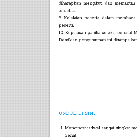
diharapkan mengikuti dan memantau 
tersebut.
9. Kelalaian peserta dalam memba
peserta.
10. Keputusan panitia seleksi bersifat
Demikian pengumuman ini disampaikan 
UNDUH DI SINI
Mengingat jadwal sangat singkat 
Sehat