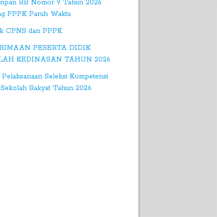
npan RB Nomor 9 Tahun 2026
ng PPPK Paruh Waktu
k CPNS dan PPPK
RIMAAN PESERTA DIDIK
LAH KEDINASAN TAHUN 2026
 Pelaksanaan Seleksi Kompetensi
Sekolah Rakyat Tahun 2026