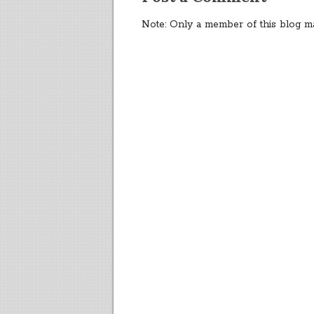
Note: Only a member of this blog m