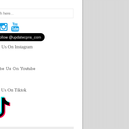
 Us On Instagram
ibe Us On Youtube
 Us On Tiktok