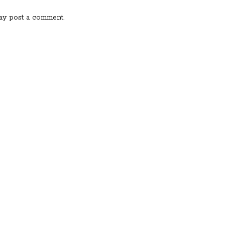
ay post a comment.