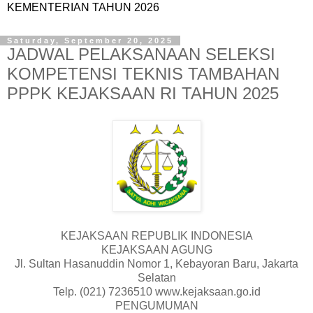
KEMENTERIAN TAHUN 2026
Saturday, September 20, 2025
JADWAL PELAKSANAAN SELEKSI
KOMPETENSI TEKNIS TAMBAHAN
PPPK KEJAKSAAN RI TAHUN 2025
KEJAKSAAN REPUBLIK INDONESIA
KEJAKSAAN AGUNG
Jl. Sultan Hasanuddin Nomor 1, Kebayoran Baru, Jakarta
Selatan
Telp. (021) 7236510 www.kejaksaan.go.id
PENGUMUMAN