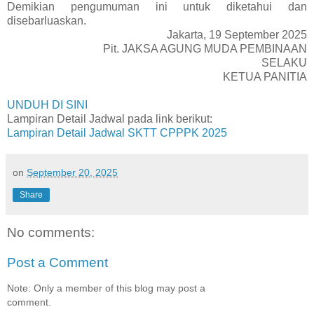
Demikian pengumuman ini untuk diketahui dan
disebarluaskan.
Jakarta, 19 September 2025
Pit. JAKSA AGUNG MUDA PEMBINAAN
SELAKU
KETUA PANITIA
UNDUH DI SINI
Lampiran Detail Jadwal pada link berikut:
Lampiran Detail Jadwal SKTT CPPPK 2025
on
September 20, 2025
Share
No comments:
Post a Comment
Note: Only a member of this blog may post a
comment.