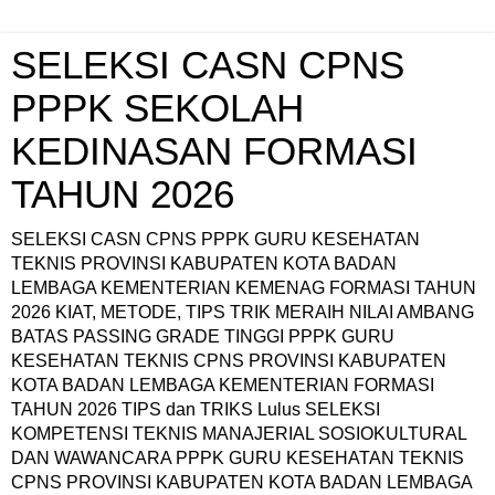
SELEKSI CASN CPNS
PPPK SEKOLAH
KEDINASAN FORMASI
TAHUN 2026
SELEKSI CASN CPNS PPPK GURU KESEHATAN
TEKNIS PROVINSI KABUPATEN KOTA BADAN
LEMBAGA KEMENTERIAN KEMENAG FORMASI TAHUN
2026 KIAT, METODE, TIPS TRIK MERAIH NILAI AMBANG
BATAS PASSING GRADE TINGGI PPPK GURU
KESEHATAN TEKNIS CPNS PROVINSI KABUPATEN
KOTA BADAN LEMBAGA KEMENTERIAN FORMASI
TAHUN 2026 TIPS dan TRIKS Lulus SELEKSI
KOMPETENSI TEKNIS MANAJERIAL SOSIOKULTURAL
DAN WAWANCARA PPPK GURU KESEHATAN TEKNIS
CPNS PROVINSI KABUPATEN KOTA BADAN LEMBAGA