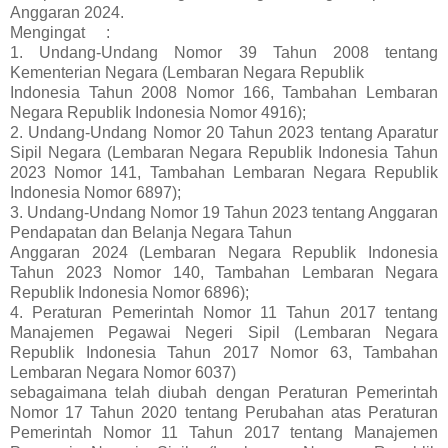
Anggaran 2024.
Mengingat
:
1. Undang-Undang Nomor 39 Tahun 2008 tentang
Kementerian Negara (Lembaran Negara Republik
Indonesia Tahun 2008 Nomor 166, Tambahan Lembaran
Negara Republik Indonesia Nomor 4916);
2. Undang-Undang Nomor 20 Tahun 2023 tentang Aparatur
Sipil Negara (Lembaran Negara Republik Indonesia Tahun
2023 Nomor 141, Tambahan Lembaran Negara Republik
Indonesia Nomor 6897);
3. Undang-Undang Nomor 19 Tahun 2023 tentang Anggaran
Pendapatan dan Belanja Negara Tahun
Anggaran 2024 (Lembaran Negara Republik Indonesia
Tahun 2023 Nomor 140, Tambahan Lembaran Negara
Republik Indonesia Nomor 6896);
4. Peraturan Pemerintah Nomor 11 Tahun 2017 tentang
Manajemen Pegawai Negeri Sipil (Lembaran Negara
Republik Indonesia Tahun 2017 Nomor 63, Tambahan
Lembaran Negara Nomor 6037)
sebagaimana telah diubah dengan Peraturan Pemerintah
Nomor 17 Tahun 2020 tentang Perubahan atas Peraturan
Pemerintah Nomor 11 Tahun 2017 tentang Manajemen