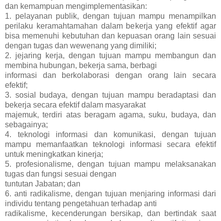
dan kemampuan mengimplementasikan:
1. pelayanan publik, dengan tujuan mampu menampilkan
perilaku keramahtamahan dalam bekerja yang efektif agar
bisa memenuhi kebutuhan dan kepuasan orang lain sesuai
dengan tugas dan wewenang yang dimiliki;
2. jejaring kerja, dengan tujuan mampu membangun dan
membina hubungan, bekerja sama, berbagi
informasi dan berkolaborasi dengan orang lain secara
efektif;
3. sosial budaya, dengan tujuan mampu beradaptasi dan
bekerja secara efektif dalam masyarakat
majemuk, terdiri atas beragam agama, suku, budaya, dan
sebagainya;
4. teknologi informasi dan komunikasi, dengan tujuan
mampu memanfaatkan teknologi informasi secara efektif
untuk meningkatkan kinerja;
5. profesionalisme, dengan tujuan mampu melaksanakan
tugas dan fungsi sesuai dengan
tuntutan Jabatan; dan
6. anti radikalisme, dengan tujuan menjaring informasi dari
individu tentang pengetahuan terhadap anti
radikalisme, kecenderungan bersikap, dan bertindak saat