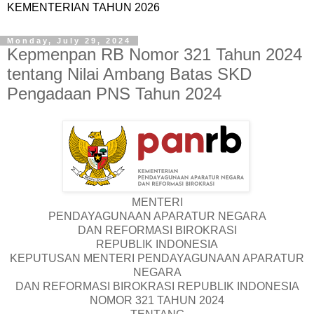
KEMENTERIAN TAHUN 2026
Monday, July 29, 2024
Kepmenpan RB Nomor 321 Tahun 2024
tentang Nilai Ambang Batas SKD
Pengadaan PNS Tahun 2024
MENTERI
PENDAYAGUNAAN APARATUR NEGARA
DAN REFORMASI BIROKRASI
REPUBLIK INDONESIA
KEPUTUSAN MENTERI PENDAYAGUNAAN APARATUR
NEGARA
DAN REFORMASI BIROKRASI REPUBLIK INDONESIA
NOMOR 321 TAHUN 2024