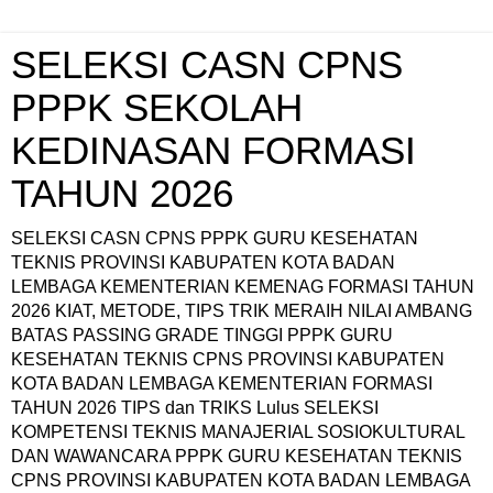
SELEKSI CASN CPNS
PPPK SEKOLAH
KEDINASAN FORMASI
TAHUN 2026
SELEKSI CASN CPNS PPPK GURU KESEHATAN
TEKNIS PROVINSI KABUPATEN KOTA BADAN
LEMBAGA KEMENTERIAN KEMENAG FORMASI TAHUN
2026 KIAT, METODE, TIPS TRIK MERAIH NILAI AMBANG
BATAS PASSING GRADE TINGGI PPPK GURU
KESEHATAN TEKNIS CPNS PROVINSI KABUPATEN
KOTA BADAN LEMBAGA KEMENTERIAN FORMASI
TAHUN 2026 TIPS dan TRIKS Lulus SELEKSI
KOMPETENSI TEKNIS MANAJERIAL SOSIOKULTURAL
DAN WAWANCARA PPPK GURU KESEHATAN TEKNIS
CPNS PROVINSI KABUPATEN KOTA BADAN LEMBAGA