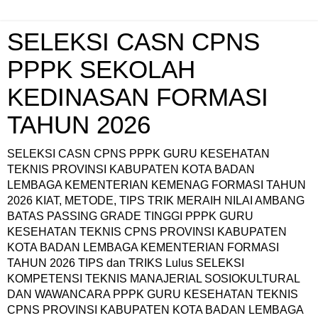
SELEKSI CASN CPNS
PPPK SEKOLAH
KEDINASAN FORMASI
TAHUN 2026
SELEKSI CASN CPNS PPPK GURU KESEHATAN
TEKNIS PROVINSI KABUPATEN KOTA BADAN
LEMBAGA KEMENTERIAN KEMENAG FORMASI TAHUN
2026 KIAT, METODE, TIPS TRIK MERAIH NILAI AMBANG
BATAS PASSING GRADE TINGGI PPPK GURU
KESEHATAN TEKNIS CPNS PROVINSI KABUPATEN
KOTA BADAN LEMBAGA KEMENTERIAN FORMASI
TAHUN 2026 TIPS dan TRIKS Lulus SELEKSI
KOMPETENSI TEKNIS MANAJERIAL SOSIOKULTURAL
DAN WAWANCARA PPPK GURU KESEHATAN TEKNIS
CPNS PROVINSI KABUPATEN KOTA BADAN LEMBAGA