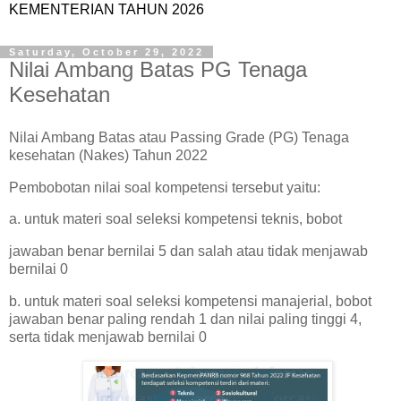
KEMENTERIAN TAHUN 2026
Saturday, October 29, 2022
Nilai Ambang Batas PG Tenaga
Kesehatan
Nilai Ambang Batas atau Passing Grade (PG) Tenaga
kesehatan (Nakes) Tahun 2022
Pembobotan nilai soal kompetensi tersebut yaitu:
a. untuk materi soal seleksi kompetensi teknis, bobot
jawaban benar bernilai 5 dan salah atau tidak menjawab
bernilai 0
b. untuk materi soal seleksi kompetensi manajerial, bobot
jawaban benar paling rendah 1 dan nilai paling tinggi 4,
serta tidak menjawab bernilai 0