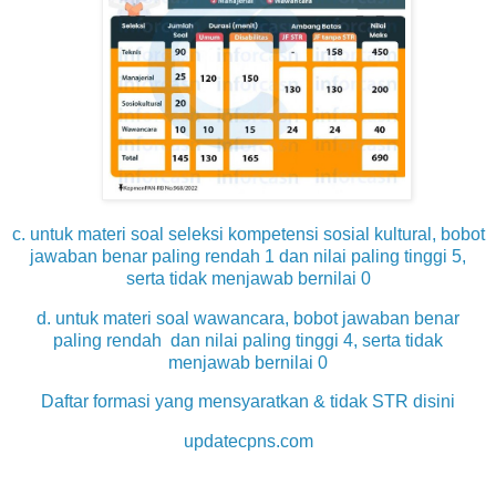
c. untuk materi soal seleksi kompetensi sosial kultural, bobot
jawaban benar paling rendah 1 dan nilai paling tinggi 5,
serta tidak menjawab bernilai 0
d. untuk materi soal wawancara, bobot jawaban benar
paling rendah dan nilai paling tinggi 4, serta tidak
menjawab bernilai 0
Daftar formasi yang mensyaratkan & tidak STR disini
updatecpns.com