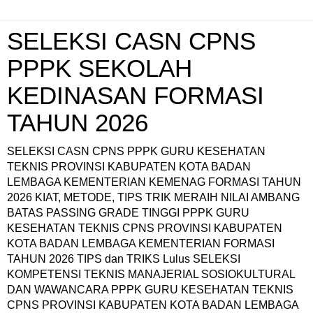
SELEKSI CASN CPNS
PPPK SEKOLAH
KEDINASAN FORMASI
TAHUN 2026
SELEKSI CASN CPNS PPPK GURU KESEHATAN
TEKNIS PROVINSI KABUPATEN KOTA BADAN
LEMBAGA KEMENTERIAN KEMENAG FORMASI TAHUN
2026 KIAT, METODE, TIPS TRIK MERAIH NILAI AMBANG
BATAS PASSING GRADE TINGGI PPPK GURU
KESEHATAN TEKNIS CPNS PROVINSI KABUPATEN
KOTA BADAN LEMBAGA KEMENTERIAN FORMASI
TAHUN 2026 TIPS dan TRIKS Lulus SELEKSI
KOMPETENSI TEKNIS MANAJERIAL SOSIOKULTURAL
DAN WAWANCARA PPPK GURU KESEHATAN TEKNIS
CPNS PROVINSI KABUPATEN KOTA BADAN LEMBAGA