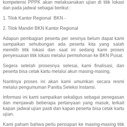
kompetensi PPPK akan melaksanakan ujian di titik lokasi
dan pada jadwal sebagai berikut :
1. Tilok Kantor Regional BKN -
2. Tilok Mandiri BKN Kantor Regional
Adapun pembagian peserta per sesinya belum dapat kami
sampaikan sehubungan ada peserta kita yang salah
memilih titik lokasi dan saat ini sedang kami proses
penyesuaian titik lokasi melalui permohonan ke BKN Pusat.
Segera setelah prosesnya selesai, kami finalisasi, dan
peserta bisa cetak kartu melalui akun masing-masing.
Nantinya proses ini akan kami umumkan secara resmi
melalui pengumuman Panitia Seleksi Instansi.
Informasi ini kami sampaikan sekaligus sebagai penegasan
dan menjawab beberapa pertanyaan yang masuk, terkait
kapan jadwal ujian pasti dan kapan peserta bisa cetak kartu
ujian.
Kami paham bahwa perlu persiapan ke masing-masing titik