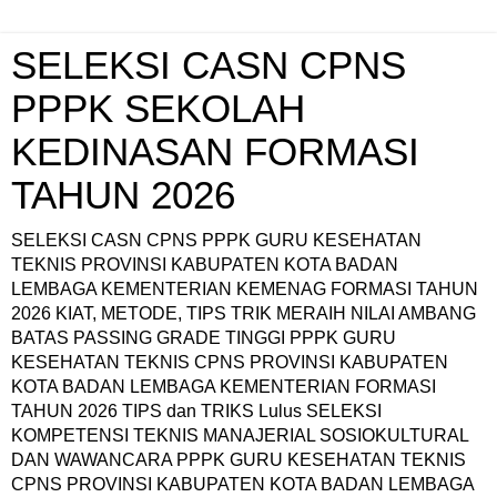
SELEKSI CASN CPNS
PPPK SEKOLAH
KEDINASAN FORMASI
TAHUN 2026
SELEKSI CASN CPNS PPPK GURU KESEHATAN
TEKNIS PROVINSI KABUPATEN KOTA BADAN
LEMBAGA KEMENTERIAN KEMENAG FORMASI TAHUN
2026 KIAT, METODE, TIPS TRIK MERAIH NILAI AMBANG
BATAS PASSING GRADE TINGGI PPPK GURU
KESEHATAN TEKNIS CPNS PROVINSI KABUPATEN
KOTA BADAN LEMBAGA KEMENTERIAN FORMASI
TAHUN 2026 TIPS dan TRIKS Lulus SELEKSI
KOMPETENSI TEKNIS MANAJERIAL SOSIOKULTURAL
DAN WAWANCARA PPPK GURU KESEHATAN TEKNIS
CPNS PROVINSI KABUPATEN KOTA BADAN LEMBAGA