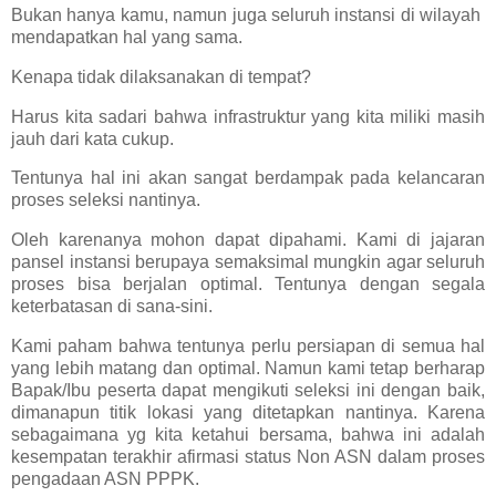
Bukan hanya kamu, namun juga seluruh instansi di wilayah
mendapatkan hal yang sama.
Kenapa tidak dilaksanakan di tempat?
Harus kita sadari bahwa infrastruktur yang kita miliki masih
jauh dari kata cukup.
Tentunya hal ini akan sangat berdampak pada kelancaran
proses seleksi nantinya.
Oleh karenanya mohon dapat dipahami. Kami di jajaran
pansel instansi berupaya semaksimal mungkin agar seluruh
proses bisa berjalan optimal. Tentunya dengan segala
keterbatasan di sana-sini.
Kami paham bahwa tentunya perlu persiapan di semua hal
yang lebih matang dan optimal. Namun kami tetap berharap
Bapak/Ibu peserta dapat mengikuti seleksi ini dengan baik,
dimanapun titik lokasi yang ditetapkan nantinya. Karena
sebagaimana yg kita ketahui bersama, bahwa ini adalah
kesempatan terakhir afirmasi status Non ASN dalam proses
pengadaan ASN PPPK.