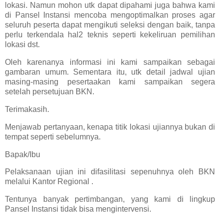
lokasi. Namun mohon utk dapat dipahami juga bahwa kami
di Pansel Instansi mencoba mengoptimalkan proses agar
seluruh peserta dapat mengikuti seleksi dengan baik, tanpa
perlu terkendala hal2 teknis seperti kekeliruan pemilihan
lokasi dst.
Oleh karenanya informasi ini kami sampaikan sebagai
gambaran umum. Sementara itu, utk detail jadwal ujian
masing-masing pesertaakan kami sampaikan segera
setelah persetujuan BKN.
Terimakasih.
Menjawab pertanyaan, kenapa titik lokasi ujiannya bukan di
tempat seperti sebelumnya.
Bapak/Ibu
Pelaksanaan ujian ini difasilitasi sepenuhnya oleh BKN
melalui Kantor Regional .
Tentunya banyak pertimbangan, yang kami di lingkup
Pansel Instansi tidak bisa mengintervensi.