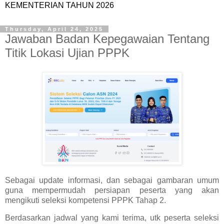
KEMENTERIAN TAHUN 2026
Thursday, April 24, 2025
Jawaban Badan Kepegawaian Tentang
Titik Lokasi Ujian PPPK
Sebagai update informasi, dan sebagai gambaran umum
guna mempermudah persiapan peserta yang akan
mengikuti seleksi kompetensi PPPK Tahap 2.
Berdasarkan jadwal yang kami terima, utk peserta seleksi