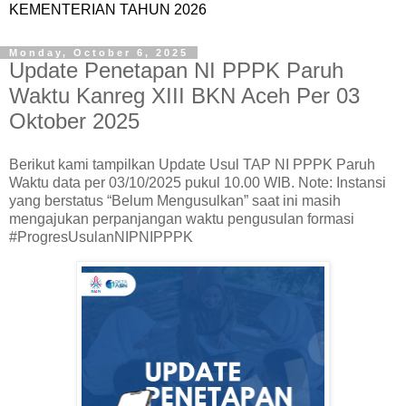
KEMENTERIAN TAHUN 2026
Monday, October 6, 2025
Update Penetapan NI PPPK Paruh
Waktu Kanreg XIII BKN Aceh Per 03
Oktober 2025
Berikut kami tampilkan Update Usul TAP NI PPPK Paruh
Waktu data per 03/10/2025 pukul 10.00 WIB. Note: Instansi
yang berstatus “Belum Mengusulkan” saat ini masih
mengajukan perpanjangan waktu pengusulan formasi
#ProgresUsulanNIPNIPPPK