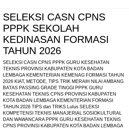
SELEKSI CASN CPNS
PPPK SEKOLAH
KEDINASAN FORMASI
TAHUN 2026
SELEKSI CASN CPNS PPPK GURU KESEHATAN
TEKNIS PROVINSI KABUPATEN KOTA BADAN
LEMBAGA KEMENTERIAN KEMENAG FORMASI TAHUN
2026 KIAT, METODE, TIPS TRIK MERAIH NILAI AMBANG
BATAS PASSING GRADE TINGGI PPPK GURU
KESEHATAN TEKNIS CPNS PROVINSI KABUPATEN
KOTA BADAN LEMBAGA KEMENTERIAN FORMASI
TAHUN 2026 TIPS dan TRIKS Lulus SELEKSI
KOMPETENSI TEKNIS MANAJERIAL SOSIOKULTURAL
DAN WAWANCARA PPPK GURU KESEHATAN TEKNIS
CPNS PROVINSI KABUPATEN KOTA BADAN LEMBAGA