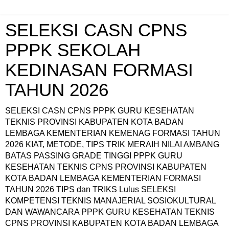
SELEKSI CASN CPNS
PPPK SEKOLAH
KEDINASAN FORMASI
TAHUN 2026
SELEKSI CASN CPNS PPPK GURU KESEHATAN
TEKNIS PROVINSI KABUPATEN KOTA BADAN
LEMBAGA KEMENTERIAN KEMENAG FORMASI TAHUN
2026 KIAT, METODE, TIPS TRIK MERAIH NILAI AMBANG
BATAS PASSING GRADE TINGGI PPPK GURU
KESEHATAN TEKNIS CPNS PROVINSI KABUPATEN
KOTA BADAN LEMBAGA KEMENTERIAN FORMASI
TAHUN 2026 TIPS dan TRIKS Lulus SELEKSI
KOMPETENSI TEKNIS MANAJERIAL SOSIOKULTURAL
DAN WAWANCARA PPPK GURU KESEHATAN TEKNIS
CPNS PROVINSI KABUPATEN KOTA BADAN LEMBAGA