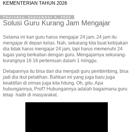
KEMENTERIAN TAHUN 2026
Thursday, September 4, 2025
Solusi Guru Kurang Jam Mengajar
Selama ini kan guru harus mengajar 24 jam. 24 jam itu
mengajar di depan kelas. Nah, sekarang kita buat kebijakan
dia tidak harus mengajar 24 jam, tapi harus memenuhi 24
tugas yang berkaitan dengan guru. Mengajarnya sekurang-
kurangnya 16 16 pertemuan dalam 1 minggu.
Delapannya itu bisa dari dia menjadi guru pembimbing, bisa
jadi dia ikut pelatihan. Bahkan ini yang juga baru juga
keaktifan di ormas juga kita hitung. Oh, gitu. Apa
hubungannya, Prof? Hubungannya adalah bagaimana guru
tetap hadir di masyarakat.