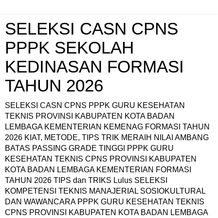
SELEKSI CASN CPNS
PPPK SEKOLAH
KEDINASAN FORMASI
TAHUN 2026
SELEKSI CASN CPNS PPPK GURU KESEHATAN
TEKNIS PROVINSI KABUPATEN KOTA BADAN
LEMBAGA KEMENTERIAN KEMENAG FORMASI TAHUN
2026 KIAT, METODE, TIPS TRIK MERAIH NILAI AMBANG
BATAS PASSING GRADE TINGGI PPPK GURU
KESEHATAN TEKNIS CPNS PROVINSI KABUPATEN
KOTA BADAN LEMBAGA KEMENTERIAN FORMASI
TAHUN 2026 TIPS dan TRIKS Lulus SELEKSI
KOMPETENSI TEKNIS MANAJERIAL SOSIOKULTURAL
DAN WAWANCARA PPPK GURU KESEHATAN TEKNIS
CPNS PROVINSI KABUPATEN KOTA BADAN LEMBAGA