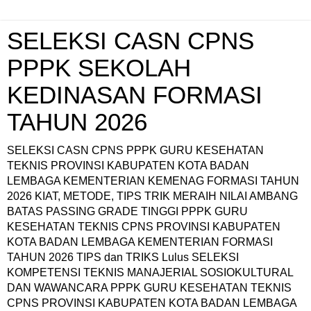
SELEKSI CASN CPNS
PPPK SEKOLAH
KEDINASAN FORMASI
TAHUN 2026
SELEKSI CASN CPNS PPPK GURU KESEHATAN
TEKNIS PROVINSI KABUPATEN KOTA BADAN
LEMBAGA KEMENTERIAN KEMENAG FORMASI TAHUN
2026 KIAT, METODE, TIPS TRIK MERAIH NILAI AMBANG
BATAS PASSING GRADE TINGGI PPPK GURU
KESEHATAN TEKNIS CPNS PROVINSI KABUPATEN
KOTA BADAN LEMBAGA KEMENTERIAN FORMASI
TAHUN 2026 TIPS dan TRIKS Lulus SELEKSI
KOMPETENSI TEKNIS MANAJERIAL SOSIOKULTURAL
DAN WAWANCARA PPPK GURU KESEHATAN TEKNIS
CPNS PROVINSI KABUPATEN KOTA BADAN LEMBAGA