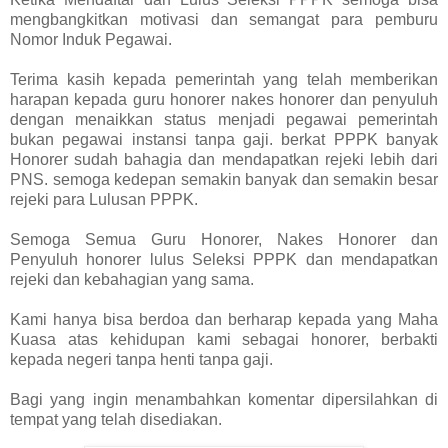
mengbangkitkan motivasi dan semangat para pemburu
Nomor Induk Pegawai.
Terima kasih kepada pemerintah yang telah memberikan
harapan kepada guru honorer nakes honorer dan penyuluh
dengan menaikkan status menjadi pegawai pemerintah
bukan pegawai instansi tanpa gaji. berkat PPPK banyak
Honorer sudah bahagia dan mendapatkan rejeki lebih dari
PNS. semoga kedepan semakin banyak dan semakin besar
rejeki para Lulusan PPPK.
Semoga Semua Guru Honorer, Nakes Honorer dan
Penyuluh honorer lulus Seleksi PPPK dan mendapatkan
rejeki dan kebahagian yang sama.
Kami hanya bisa berdoa dan berharap kepada yang Maha
Kuasa atas kehidupan kami sebagai honorer, berbakti
kepada negeri tanpa henti tanpa gaji.
Bagi yang ingin menambahkan komentar dipersilahkan di
tempat yang telah disediakan.