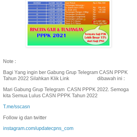
Note :
Bagi Yang ingin ber Gabung Grup Telegram CASN PPPK
Tahun 2022 Silahkan Klik Link dibawah ini :
Mari Gabung Grup Telegram CASN PPPK 2022. Semoga
kita Semua Lulus CASN PPPK Tahun 2022
T.me/sscasn
Follow ig dan twitter
instagram.com/updatecpns_com