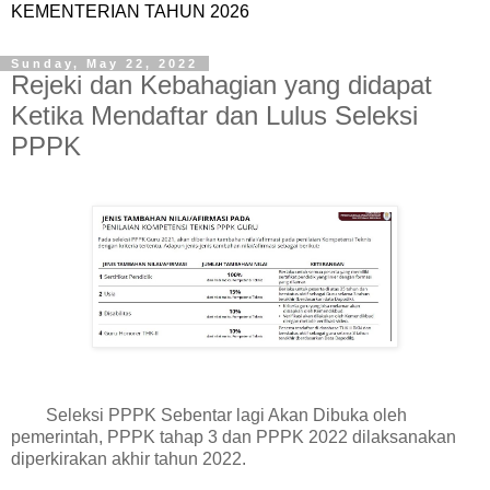
KEMENTERIAN TAHUN 2026
Sunday, May 22, 2022
Rejeki dan Kebahagian yang didapat
Ketika Mendaftar dan Lulus Seleksi
PPPK
Seleksi PPPK Sebentar lagi Akan Dibuka oleh
pemerintah, PPPK tahap 3 dan PPPK 2022 dilaksanakan
diperkirakan akhir tahun 2022.