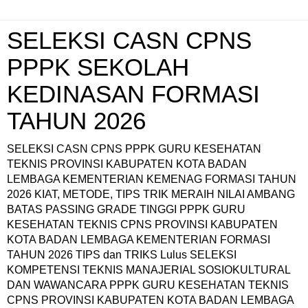
SELEKSI CASN CPNS
PPPK SEKOLAH
KEDINASAN FORMASI
TAHUN 2026
SELEKSI CASN CPNS PPPK GURU KESEHATAN
TEKNIS PROVINSI KABUPATEN KOTA BADAN
LEMBAGA KEMENTERIAN KEMENAG FORMASI TAHUN
2026 KIAT, METODE, TIPS TRIK MERAIH NILAI AMBANG
BATAS PASSING GRADE TINGGI PPPK GURU
KESEHATAN TEKNIS CPNS PROVINSI KABUPATEN
KOTA BADAN LEMBAGA KEMENTERIAN FORMASI
TAHUN 2026 TIPS dan TRIKS Lulus SELEKSI
KOMPETENSI TEKNIS MANAJERIAL SOSIOKULTURAL
DAN WAWANCARA PPPK GURU KESEHATAN TEKNIS
CPNS PROVINSI KABUPATEN KOTA BADAN LEMBAGA