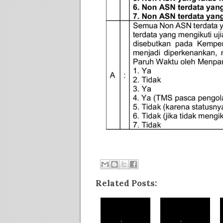
Related Posts: