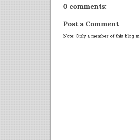
0 comments:
Post a Comment
Note: Only a member of this blog m