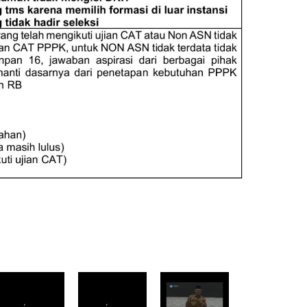
e
+
S
tu
m
bl
e
D
ig
g