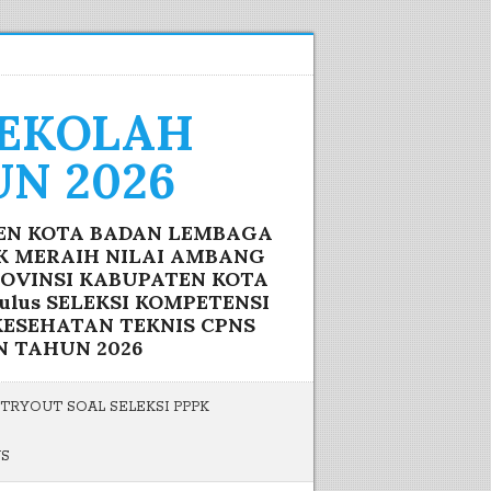
SEKOLAH
N 2026
TEN KOTA BADAN LEMBAGA
IK MERAIH NILAI AMBANG
ROVINSI KABUPATEN KOTA
lus SELEKSI KOMPETENSI
ESEHATAN TEKNIS CPNS
N TAHUN 2026
TRYOUT SOAL SELEKSI PPPK
US