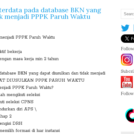
 terdata pada database BKN yang
dak menjadi PPPK Paruh Waktu
n menjadi PPPK Paruh Waktu
S
Follow
h
tif bekerja
a
dengan masa kerja min 2 tahun
r
e
Subcr
database BKN yang dapat diusulkan dan tidak menjadi
T
APAT DIUSULKAN PPPK PARUH WAKTU
h
menjadi PPPK Paruh Waktu?
is
Follow
lah mengikuti seleksi
:
kuti seleksi CPNS
durkan diri APS \
ahap 2
mengisi DRH
F
milih formasi di luar instansi