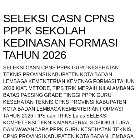
SELEKSI CASN CPNS
PPPK SEKOLAH
KEDINASAN FORMASI
TAHUN 2026
SELEKSI CASN CPNS PPPK GURU KESEHATAN
TEKNIS PROVINSI KABUPATEN KOTA BADAN
LEMBAGA KEMENTERIAN KEMENAG FORMASI TAHUN
2026 KIAT, METODE, TIPS TRIK MERAIH NILAI AMBANG
BATAS PASSING GRADE TINGGI PPPK GURU
KESEHATAN TEKNIS CPNS PROVINSI KABUPATEN
KOTA BADAN LEMBAGA KEMENTERIAN FORMASI
TAHUN 2026 TIPS dan TRIKS Lulus SELEKSI
KOMPETENSI TEKNIS MANAJERIAL SOSIOKULTURAL
DAN WAWANCARA PPPK GURU KESEHATAN TEKNIS
CPNS PROVINSI KABUPATEN KOTA BADAN LEMBAGA