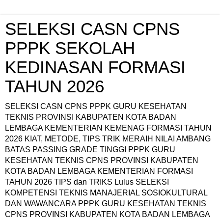
SELEKSI CASN CPNS
PPPK SEKOLAH
KEDINASAN FORMASI
TAHUN 2026
SELEKSI CASN CPNS PPPK GURU KESEHATAN
TEKNIS PROVINSI KABUPATEN KOTA BADAN
LEMBAGA KEMENTERIAN KEMENAG FORMASI TAHUN
2026 KIAT, METODE, TIPS TRIK MERAIH NILAI AMBANG
BATAS PASSING GRADE TINGGI PPPK GURU
KESEHATAN TEKNIS CPNS PROVINSI KABUPATEN
KOTA BADAN LEMBAGA KEMENTERIAN FORMASI
TAHUN 2026 TIPS dan TRIKS Lulus SELEKSI
KOMPETENSI TEKNIS MANAJERIAL SOSIOKULTURAL
DAN WAWANCARA PPPK GURU KESEHATAN TEKNIS
CPNS PROVINSI KABUPATEN KOTA BADAN LEMBAGA