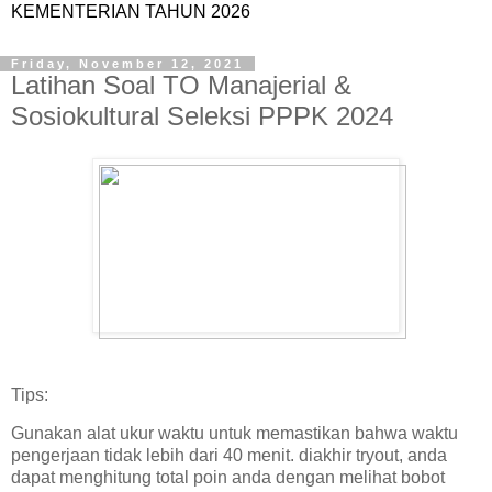
KEMENTERIAN TAHUN 2026
Friday, November 12, 2021
Latihan Soal TO Manajerial &
Sosiokultural Seleksi PPPK 2024
Tips:
Gunakan alat ukur waktu untuk memastikan bahwa waktu
pengerjaan tidak lebih dari 40 menit. diakhir tryout, anda
dapat menghitung total poin anda dengan melihat bobot