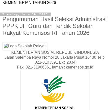
KEMENTERIAN TAHUN 2026
Tuesday, June 30, 2026
Pengumuman Hasil Seleksi Administrasi
PPPK JF Guru dan Tendik Sekolah
Rakyat Kemensos RI Tahun 2026
KEMENTERIAN SOSIAL REPUBLIK INDONESIA
Jalan Salemba Raya Nomor 28 Jakarta Pusat 10430 Telp.
021-3103591 Ext. 2334
Fax. 021-31906861 laman : kemensos.go.id