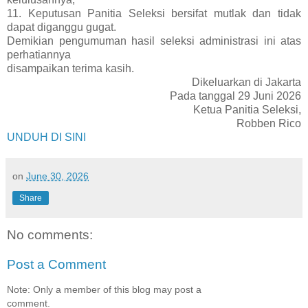
11. Keputusan Panitia Seleksi bersifat mutlak dan tidak
dapat diganggu gugat.
Demikian pengumuman hasil seleksi administrasi ini atas
perhatiannya
disampaikan terima kasih.
Dikeluarkan di Jakarta
Pada tanggal 29 Juni 2026
Ketua Panitia Seleksi,
Robben Rico
UNDUH DI SINI
on
June 30, 2026
Share
No comments:
Post a Comment
Note: Only a member of this blog may post a
comment.