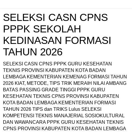
SELEKSI CASN CPNS
PPPK SEKOLAH
KEDINASAN FORMASI
TAHUN 2026
SELEKSI CASN CPNS PPPK GURU KESEHATAN
TEKNIS PROVINSI KABUPATEN KOTA BADAN
LEMBAGA KEMENTERIAN KEMENAG FORMASI TAHUN
2026 KIAT, METODE, TIPS TRIK MERAIH NILAI AMBANG
BATAS PASSING GRADE TINGGI PPPK GURU
KESEHATAN TEKNIS CPNS PROVINSI KABUPATEN
KOTA BADAN LEMBAGA KEMENTERIAN FORMASI
TAHUN 2026 TIPS dan TRIKS Lulus SELEKSI
KOMPETENSI TEKNIS MANAJERIAL SOSIOKULTURAL
DAN WAWANCARA PPPK GURU KESEHATAN TEKNIS
CPNS PROVINSI KABUPATEN KOTA BADAN LEMBAGA